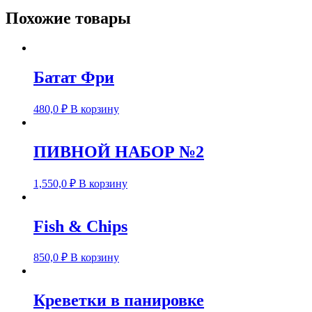
Похожие товары
Батат Фри
480,0
₽
В корзину
ПИВНОЙ НАБОР №2
1,550,0
₽
В корзину
Fish & Chips
850,0
₽
В корзину
Креветки в панировке