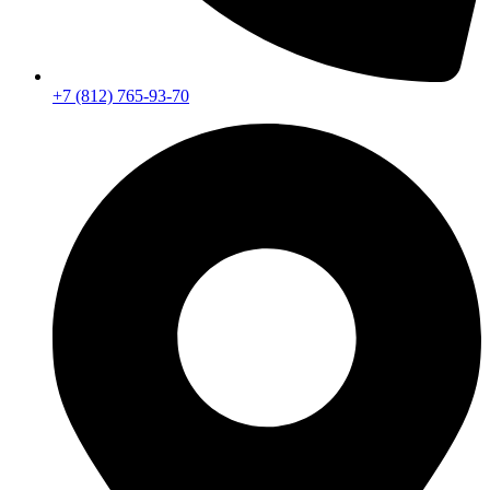
+7 (812) 765-93-70