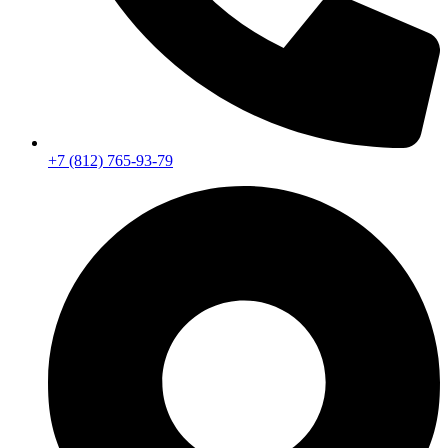
+7 (812) 765-93-79