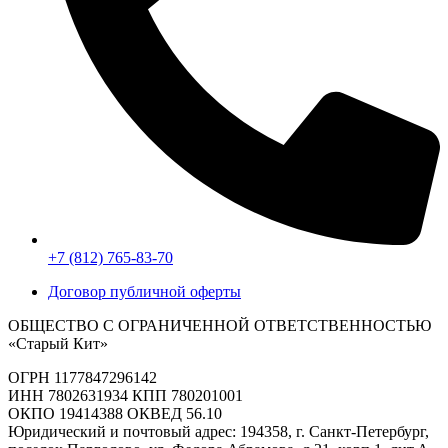
+7 (812) 765-83-70
Договор публичной оферты
ОБЩЕСТВО С ОГРАНИЧЕННОЙ ОТВЕТСТВЕННОСТЬЮ
«Старый Кит»
ОГРН 1177847296142
ИНН 7802631934 КПП 780201001
ОКПО 19414388 ОКВЕД 56.10
Юридический и почтовый адрес: 194358, г. Санкт-Петербург,