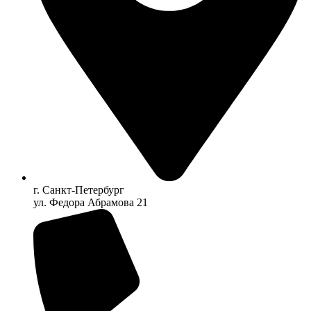
г. Санкт-Петербург
ул. Федора Абрамова 21