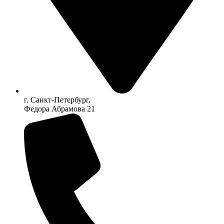
г. Санкт-Петербург,
Федора Абрамова 21