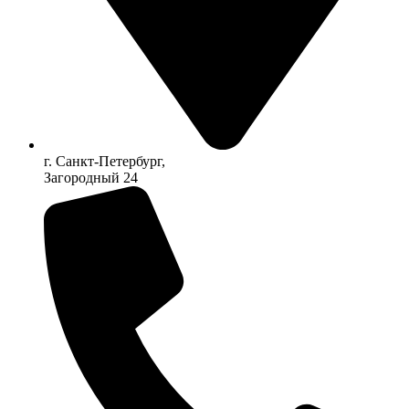
г. Санкт-Петербург,
Загородный 24