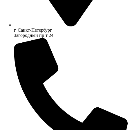
г. Санкт-Петербург,
Загородный пр-т 24