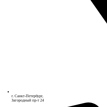
г. Санкт-Петербург,
Загородный пр-т 24